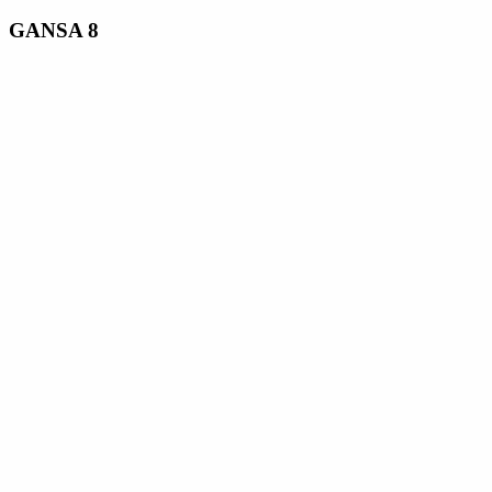
GANSA 8