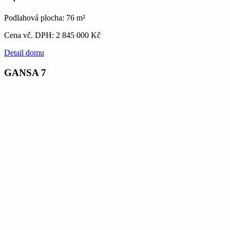
Podlahová plocha: 76 m²
Cena vč. DPH: 2 845 000 Kč
Detail domu
GANSA 7