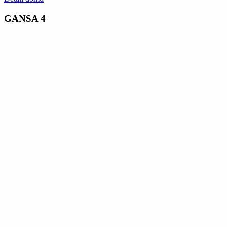
GANSA 4