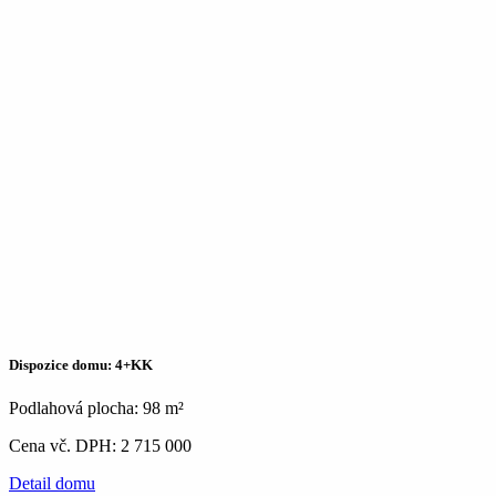
Dispozice domu: 4+KK
Podlahová plocha: 98 m²
Cena vč. DPH: 2 715 000
Detail domu