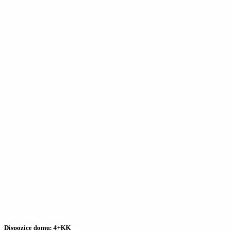
Dispozice domu: 4+KK