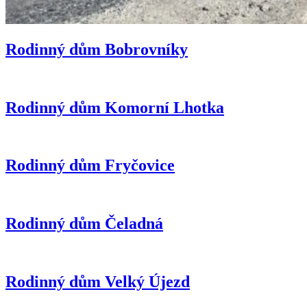
Rodinný dům Bobrovníky
Rodinný dům Komorní Lhotka
Rodinný dům Fryčovice
Rodinný dům Čeladná
Rodinný dům Velký Újezd