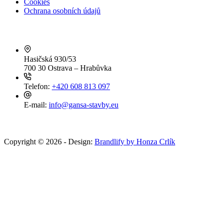
Cookies
Ochrana osobních údajů
Kontakty
Hasičská 930/53
700 30 Ostrava – Hrabůvka
Telefon:
+420 608 813 097
E-mail:
info@gansa-stavby.eu
Copyright © 2026 - Design:
Brandlify by Honza Crlík