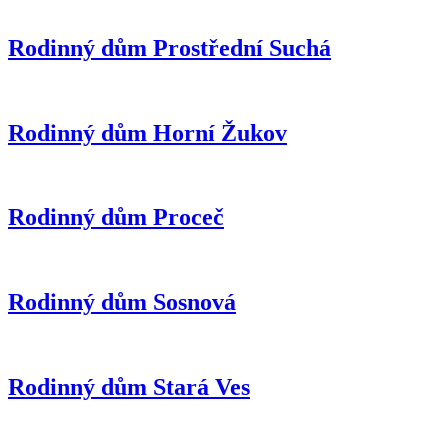
Rodinný dům Prostřední Suchá
Rodinný dům Horní Žukov
Rodinný dům Proceč
Rodinný dům Sosnová
Rodinný dům Stará Ves